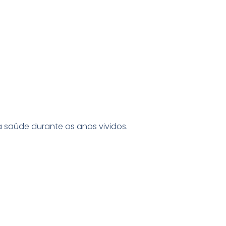
a saúde durante os anos vividos.