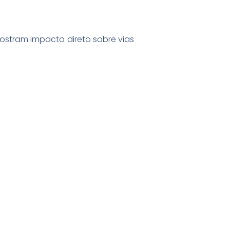
ostram impacto direto sobre vias