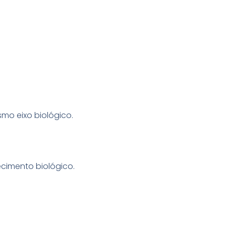
o eixo biológico.
cimento biológico.