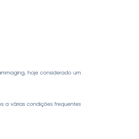
lammaging, hoje considerado um
s a várias condições frequentes