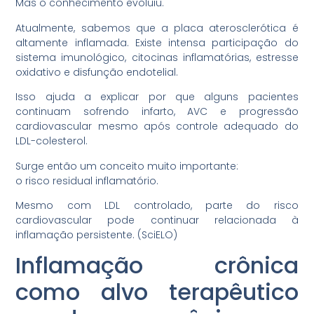
Mas o conhecimento evoluiu.
Atualmente, sabemos que a placa aterosclerótica é
altamente inflamada. Existe intensa participação do
sistema imunológico, citocinas inflamatórias, estresse
oxidativo e disfunção endotelial.
Isso ajuda a explicar por que alguns pacientes
continuam sofrendo infarto, AVC e progressão
cardiovascular mesmo após controle adequado do
LDL-colesterol.
Surge então um conceito muito importante:
o risco residual inflamatório.
Mesmo com LDL controlado, parte do risco
cardiovascular pode continuar relacionada à
inflamação persistente. (SciELO)
Inflamação crônica
como alvo terapêutico