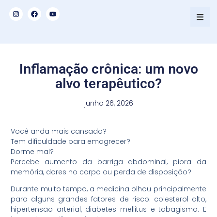
Inflamação crônica: um novo
alvo terapêutico?
junho 26, 2026
Você anda mais cansado?
Tem dificuldade para emagrecer?
Dorme mal?
Percebe aumento da barriga abdominal, piora da
memória, dores no corpo ou perda de disposição?
Durante muito tempo, a medicina olhou principalmente
para alguns grandes fatores de risco: colesterol alto,
hipertensão arterial, diabetes mellitus e tabagismo. E