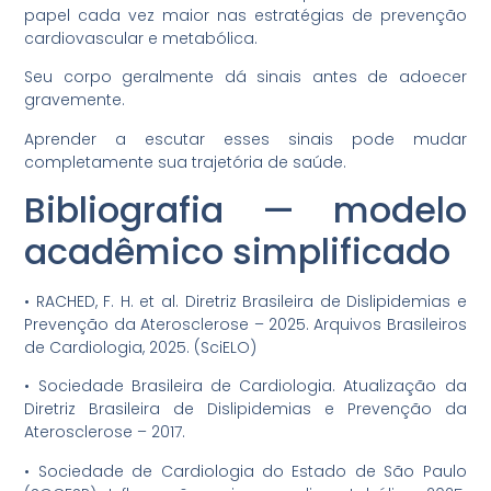
papel cada vez maior nas estratégias de prevenção
cardiovascular e metabólica.
Seu corpo geralmente dá sinais antes de adoecer
gravemente.
Aprender a escutar esses sinais pode mudar
completamente sua trajetória de saúde.
Bibliografia — modelo
acadêmico simplificado
•⁠ ⁠RACHED, F. H. et al. Diretriz Brasileira de Dislipidemias e
Prevenção da Aterosclerose – 2025. Arquivos Brasileiros
de Cardiologia, 2025. (SciELO)
•⁠ ⁠Sociedade Brasileira de Cardiologia. Atualização da
Diretriz Brasileira de Dislipidemias e Prevenção da
Aterosclerose – 2017.
•⁠ ⁠Sociedade de Cardiologia do Estado de São Paulo