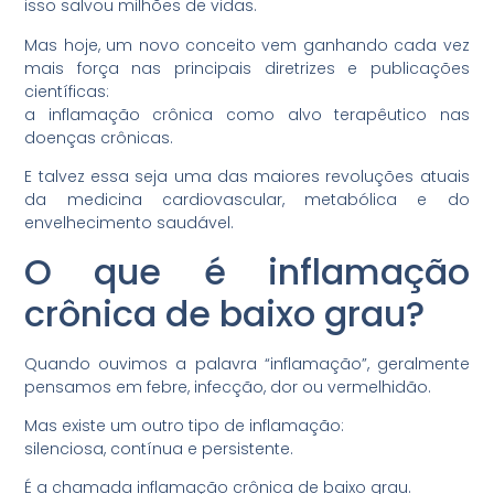
isso salvou milhões de vidas.
Mas hoje, um novo conceito vem ganhando cada vez
mais força nas principais diretrizes e publicações
científicas:
a inflamação crônica como alvo terapêutico nas
doenças crônicas.
E talvez essa seja uma das maiores revoluções atuais
da medicina cardiovascular, metabólica e do
envelhecimento saudável.
O que é inflamação
crônica de baixo grau?
Quando ouvimos a palavra “inflamação”, geralmente
pensamos em febre, infecção, dor ou vermelhidão.
Mas existe um outro tipo de inflamação:
silenciosa, contínua e persistente.
É a chamada inflamação crônica de baixo grau.