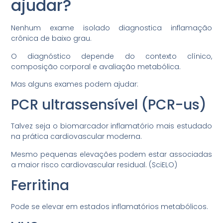
ajudar?
Nenhum exame isolado diagnostica inflamação
crônica de baixo grau.
O diagnóstico depende do contexto clínico,
composição corporal e avaliação metabólica.
Mas alguns exames podem ajudar:
PCR ultrassensível (PCR-us)
Talvez seja o biomarcador inflamatório mais estudado
na prática cardiovascular moderna.
Mesmo pequenas elevações podem estar associadas
a maior risco cardiovascular residual. (SciELO)
Ferritina
Pode se elevar em estados inflamatórios metabólicos.