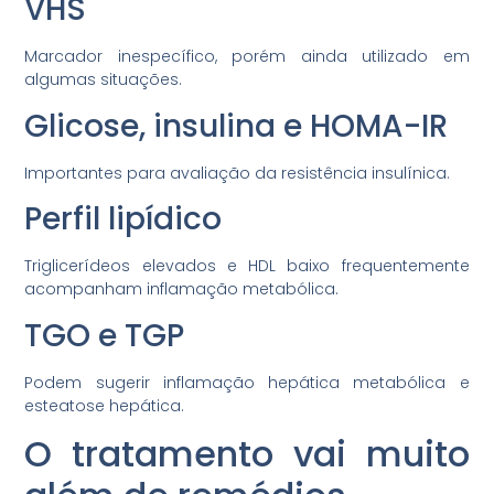
VHS
Marcador inespecífico, porém ainda utilizado em
algumas situações.
Glicose, insulina e HOMA-IR
Importantes para avaliação da resistência insulínica.
Perfil lipídico
Triglicerídeos elevados e HDL baixo frequentemente
acompanham inflamação metabólica.
TGO e TGP
Podem sugerir inflamação hepática metabólica e
esteatose hepática.
O tratamento vai muito