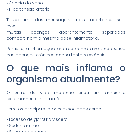
•⁠ ⁠Apneia do sono
•⁠ ⁠Hipertensão arterial
Talvez uma das mensagens mais importantes seja
essa:
muitas doenças aparentemente separadas
compartilham a mesma base inflamatória.
Por isso, a inflamação crônica como alvo terapêutico
nas doenças crônicas ganha tanta relevância.
O que mais inflama o
organismo atualmente?
O estilo de vida moderno criou um ambiente
extremamente inflamatório.
Entre os principais fatores associados estão:
•⁠ ⁠Excesso de gordura visceral
•⁠ ⁠Sedentarismo
•⁠ ⁠Sono inadequado