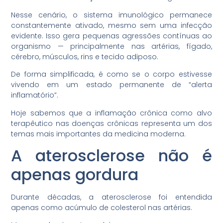
Nesse cenário, o sistema imunológico permanece
constantemente ativado, mesmo sem uma infecção
evidente. Isso gera pequenas agressões contínuas ao
organismo — principalmente nas artérias, fígado,
cérebro, músculos, rins e tecido adiposo.
De forma simplificada, é como se o corpo estivesse
vivendo em um estado permanente de “alerta
inflamatório”.
Hoje sabemos que a inflamação crônica como alvo
terapêutico nas doenças crônicas representa um dos
temas mais importantes da medicina moderna.
A aterosclerose não é
apenas gordura
Durante décadas, a aterosclerose foi entendida
apenas como acúmulo de colesterol nas artérias.