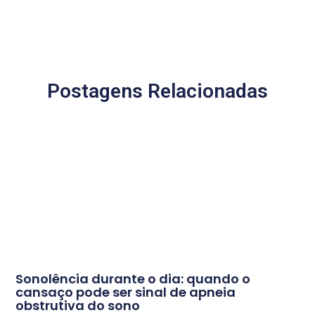
Postagens Relacionadas
Sonolência durante o dia: quando o
cansaço pode ser sinal de apneia
obstrutiva do sono