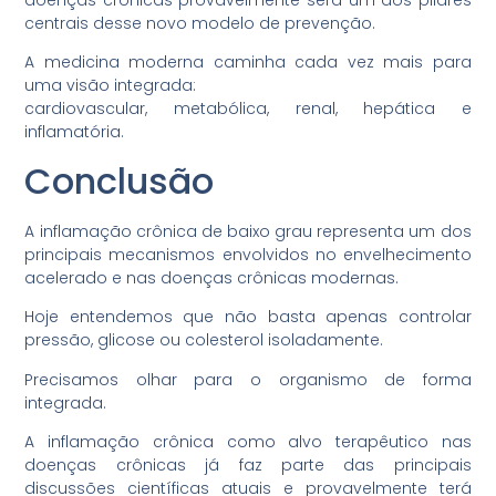
centrais desse novo modelo de prevenção.
A medicina moderna caminha cada vez mais para
uma visão integrada:
cardiovascular, metabólica, renal, hepática e
inflamatória.
Conclusão
A inflamação crônica de baixo grau representa um dos
principais mecanismos envolvidos no envelhecimento
acelerado e nas doenças crônicas modernas.
Hoje entendemos que não basta apenas controlar
pressão, glicose ou colesterol isoladamente.
Precisamos olhar para o organismo de forma
integrada.
A inflamação crônica como alvo terapêutico nas
doenças crônicas já faz parte das principais
discussões científicas atuais e provavelmente terá