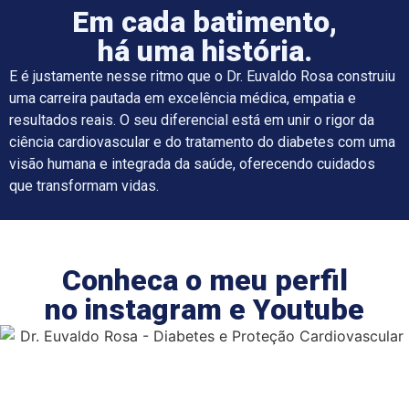
Em cada batimento,
há uma história.
E é justamente nesse ritmo que o Dr. Euvaldo Rosa construiu
uma carreira pautada em excelência médica, empatia e
resultados reais. O seu diferencial está em unir o rigor da
ciência cardiovascular e do tratamento do diabetes com uma
visão humana e integrada da saúde, oferecendo cuidados
que transformam vidas.
Conheca o meu perfil
no instagram e Youtube