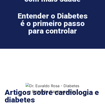
Entender o Diabetes
é o primeiro passo
para controlar
Artigos sobre cardiologia e
diabetes