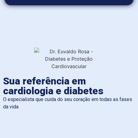
Sua referência em
cardiologia e diabetes
O especialista que cuida do seu coração em todas as fases
da vida