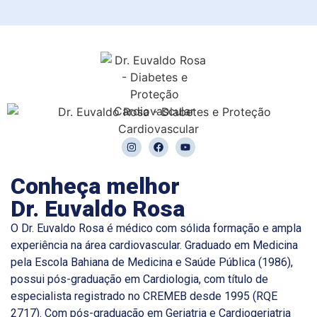
Conheça melhor
Dr. Euvaldo Rosa
O Dr. Euvaldo Rosa é médico com sólida formação e ampla
experiência na área cardiovascular. Graduado em Medicina
pela Escola Bahiana de Medicina e Saúde Pública (1986),
possui pós-graduação em Cardiologia, com título de
especialista registrado no CREMEB desde 1995 (RQE
2717). Com pós-graduação em Geriatria e Cardiogeriatria