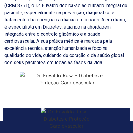
(CRM 8751), o Dr. Euvaldo dedica-se ao cuidado integral do
paciente, especialmente na prevenção, diagnóstico e
tratamento das doenças cardíacas em idosos. Além disso,
é especialista em Diabetes, atuando na abordagem
integrada entre o controlo glicémico e a saúde
cardiovascular. A sua prática médica é marcada pela
excelência técnica, atenção humanizada e foco na
qualidade de vida, cuidando do coração e da saúde global
dos seus pacientes em todas as fases da vida.