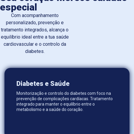
especial
Com acompanhamento
personalizado, prevenção e
tratamento integrados, alcança o
equilíbrio ideal entre a tua saúde
cardiovascular e o controlo da
diabetes.
Diabetes e Saúde
Monitorização e controlo do diabetes com foco na
prevenção de complicações cardíacas. Tratamento
integrado para manter o equilíbrio entre o
metabolismo e a saúde do coração.